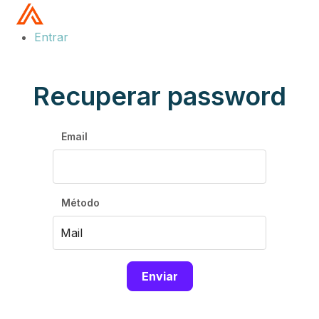
Entrar
Recuperar password
Email
Método
Enviar